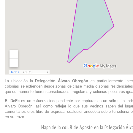
La ubicación la
Delegación Álvaro Obregón
es particularmente inte
colonias se extienden desde zonas de clase media o zonas residenciales
que su momento fueron considerados irregulares y colonias populares igua
El DeFe
es un esfuerzo independiente por capturar en un sólo sitio to
Álvaro Obregón, así como reflejar lo que sus vecinos saben del luga
comentarios eres libre de expresar cualquier anécdota sobre tu colonia o
en su trazo.
Mapa de la col. 8 de Agosto en la Delegación Ál