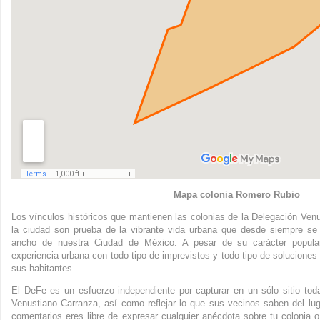
Mapa colonia Romero Rubio
Los vínculos históricos que mantienen las colonias de la Delegación Venu
la ciudad son prueba de la vibrante vida urbana que desde siempre se 
ancho de nuestra Ciudad de México. A pesar de su carácter popular
experiencia urbana con todo tipo de imprevistos y todo tipo de soluciones 
sus habitantes.
El DeFe es un esfuerzo independiente por capturar en un sólo sitio to
Venustiano Carranza, así como reflejar lo que sus vecinos saben del lu
comentarios eres libre de expresar cualquier anécdota sobre tu colonia o