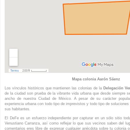
Mapa colonia Aarón Sáenz
Los vínculos históricos que mantienen las colonias de la
Delegación Ve
de la ciudad son prueba de la vibrante vida urbana que desde siempre se 
ancho de nuestra Ciudad de México. A pesar de su carácter popular
experiencia urbana con todo tipo de imprevistos y todo tipo de soluciones 
sus habitantes.
El DeFe es un esfuerzo independiente por capturar en un sólo sitio to
Venustiano Carranza, así como reflejar lo que sus vecinos saben del lu
comentarios eres libre de expresar cualquier anécdota sobre tu colonia o