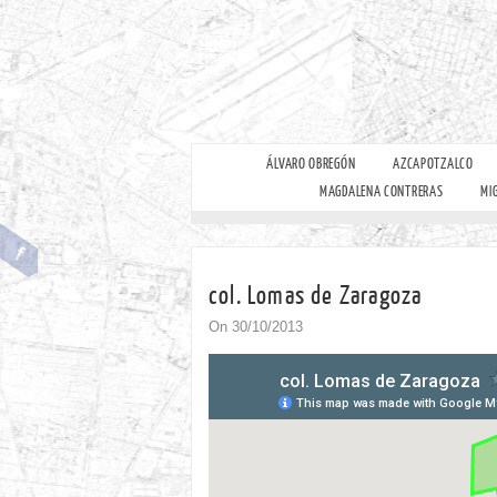
ÁLVARO OBREGÓN
AZCAPOTZALCO
MAGDALENA CONTRERAS
MI
col. Lomas de Zaragoza
On 30/10/2013