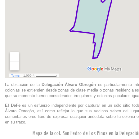
La ubicación de la
Delegación Álvaro Obregón
es particularmente int
colonias se extienden desde zonas de clase media o zonas residenciales
que su momento fueron considerados irregulares y colonias populares igua
El DeFe
es un esfuerzo independiente por capturar en un sólo sitio to
Álvaro Obregón, así como reflejar lo que sus vecinos saben del luga
comentarios eres libre de expresar cualquier anécdota sobre tu colonia o
en su trazo.
Mapa de la col. San Pedro de Los Pinos en la Delegaci