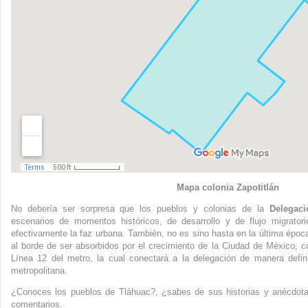
Mapa colonia Zapotitlán
No debería ser sorpresa que los pueblos y colonias de la
Delegaci
escenarios de momentos históricos, de desarrollo y de flujo migrator
efectivamente la faz urbana. También, no es sino hasta en la última época
al borde de ser absorbidos por el crecimiento de la Ciudad de México, c
Línea 12 del metro, la cual conectará a la delegación de manera defin
metropolitana.
¿Conoces los pueblos de Tláhuac?, ¿sabes de sus historias y anécdot
comentarios.