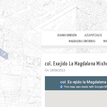
ÁLVARO OBREGÓN
AZCAPOTZALCO
MAGDALENA CONTRERAS
MI
col. Exejido La Magdalena Mixh
On 18/06/2013