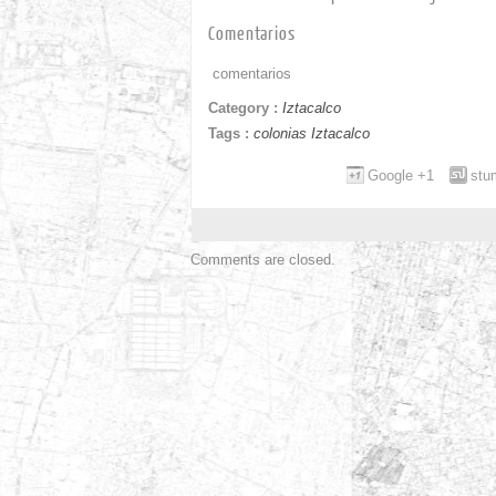
Comentarios
comentarios
Category :
Iztacalco
Tags :
colonias Iztacalco
Google +1
stu
Comments are closed.