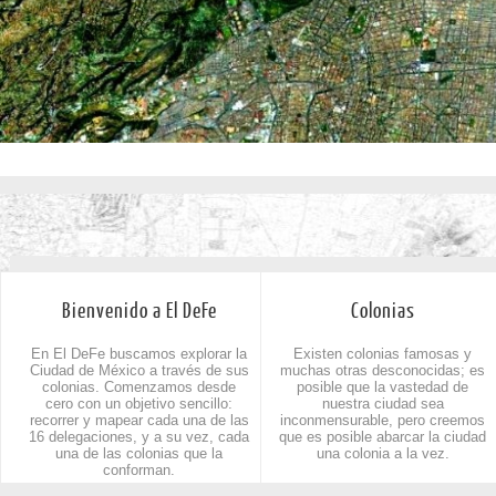
Bienvenido a El DeFe
Colonias
En El DeFe buscamos explorar la
Existen colonias famosas y
Ciudad de México a través de sus
muchas otras desconocidas; es
colonias. Comenzamos desde
posible que la vastedad de
cero con un objetivo sencillo:
nuestra ciudad sea
recorrer y mapear cada una de las
inconmensurable, pero creemos
16 delegaciones, y a su vez, cada
que es posible abarcar la ciudad
una de las colonias que la
una colonia a la vez.
conforman.