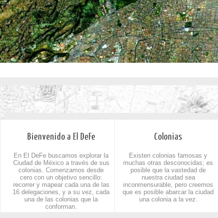
Bienvenido a El DeFe
Colonias
En El DeFe buscamos explorar la
Existen colonias famosas y
Ciudad de México a través de sus
muchas otras desconocidas; es
colonias. Comenzamos desde
posible que la vastedad de
cero con un objetivo sencillo:
nuestra ciudad sea
recorrer y mapear cada una de las
inconmensurable, pero creemos
16 delegaciones, y a su vez, cada
que es posible abarcar la ciudad
una de las colonias que la
una colonia a la vez.
conforman.